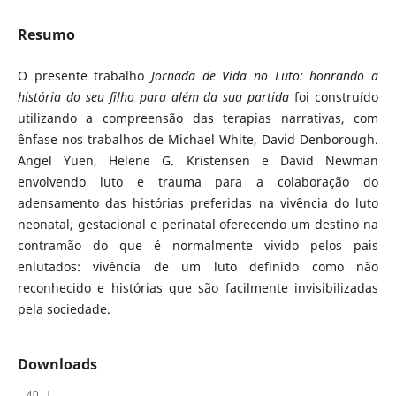
Resumo
O presente trabalho
Jornada de Vida no Luto: honrando a
história do seu filho para além da sua partida
foi construído
utilizando a compreensão das terapias narrativas, com
ênfase nos trabalhos de Michael White, David Denborough.
Angel Yuen, Helene G. Kristensen e David Newman
envolvendo luto e trauma para a colaboração do
adensamento das histórias preferidas na vivência do luto
neonatal, gestacional e perinatal oferecendo um destino na
contramão do que é normalmente vivido pelos pais
enlutados: vivência de um luto definido como não
reconhecido e histórias que são facilmente invisibilizadas
pela sociedade.
Downloads