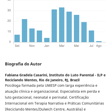
Biografia do Autor
Fabiana Gradela Casarini,
Instituto do Luto Parental - ILP e
Reciclando Mentes, Rio de Janeiro, RJ, Brazil
Psicóloga formada pela UMESP com larga experiência e
atuação clínica e organizacional. Especialista em perda e
luto gestacional, neonatal e perinatal. Certificação
Internacional em Terapia Narrativa e Práticas Comunitárias
(Reciclando Mentes/Dulwich Centre, Austrália) e