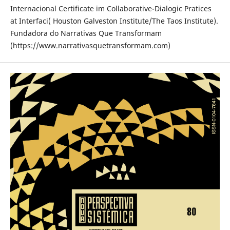
Internacional Certificate im Collaborative-Dialogic Pratices
at Interfaci( Houston Galveston Institute/The Taos Institute).
Fundadora do Narrativas Que Transformam
(https://www.narrativasquetransformam.com)