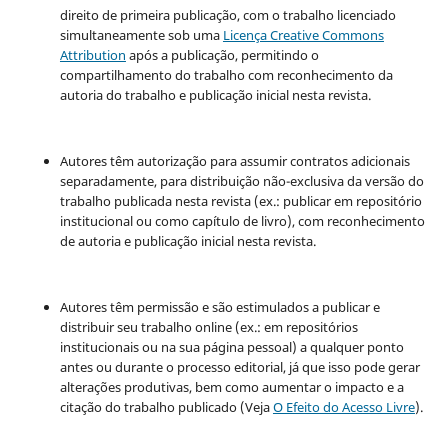
direito de primeira publicação, com o trabalho licenciado
simultaneamente sob uma
Licença Creative Commons
Attribution
após a publicação, permitindo o
compartilhamento do trabalho com reconhecimento da
autoria do trabalho e publicação inicial nesta revista.
Autores têm autorização para assumir contratos adicionais
separadamente, para distribuição não-exclusiva da versão do
trabalho publicada nesta revista (ex.: publicar em repositório
institucional ou como capítulo de livro), com reconhecimento
de autoria e publicação inicial nesta revista.
Autores têm permissão e são estimulados a publicar e
distribuir seu trabalho online (ex.: em repositórios
institucionais ou na sua página pessoal) a qualquer ponto
antes ou durante o processo editorial, já que isso pode gerar
alterações produtivas, bem como aumentar o impacto e a
citação do trabalho publicado (Veja
O Efeito do Acesso Livre
).