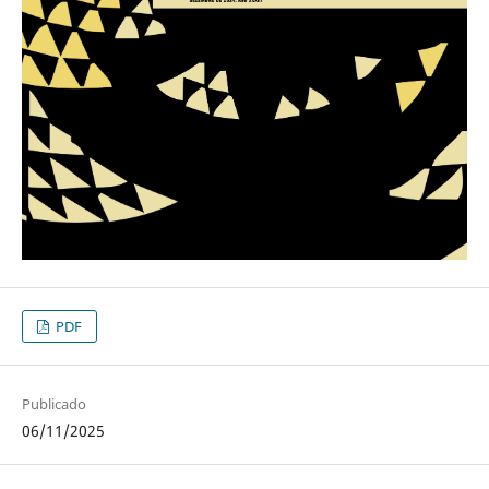
PDF
Publicado
06/11/2025