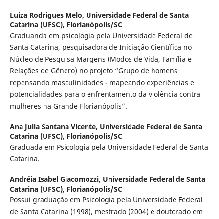
Luiza Rodrigues Melo,
Universidade Federal de Santa
Catarina (UFSC), Florianópolis/SC
Graduanda em psicologia pela Universidade Federal de
Santa Catarina, pesquisadora de Iniciação Científica no
Núcleo de Pesquisa Margens (Modos de Vida, Família e
Relações de Gênero) no projeto “Grupo de homens
repensando masculinidades - mapeando experiências e
potencialidades para o enfrentamento da violência contra
mulheres na Grande Florianópolis”.
Ana Julia Santana Vicente,
Universidade Federal de Santa
Catarina (UFSC), Florianópolis/SC
Graduada em Psicologia pela Universidade Federal de Santa
Catarina.
Andréia Isabel Giacomozzi,
Universidade Federal de Santa
Catarina (UFSC), Florianópolis/SC
Possui graduação em Psicologia pela Universidade Federal
de Santa Catarina (1998), mestrado (2004) e doutorado em