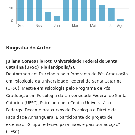
Biografia do Autor
Juliana Gomes Fiorott,
Universidade Federal de Santa
Catarina (UFSC), Florianópolis/SC
Doutoranda em Psicologia pelo Programa de Pós Graduação
em Psicologia da Universidade Federal de Santa Catarina
(UFSC). Mestre em Psicologia pelo Programa de Pós
Graduação em Psicologia da Universidade Federal de Santa
Catarina (UFSC). Psicóloga pelo Centro Universitário
Fadergs. Docente nos cursos de Psicologia e Direito da
Faculdade Anhanguera. É participante do projeto de
extensão “Grupo reflexivo para mães e pais por adoção”
(UFSC).