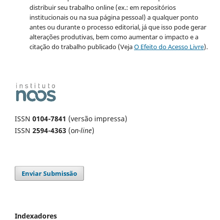
distribuir seu trabalho online (ex.: em repositórios
institucionais ou na sua página pessoal) a qualquer ponto
antes ou durante o processo editorial, já que isso pode gerar
alterações produtivas, bem como aumentar o impacto e a
citação do trabalho publicado (Veja
O Efeito do Acesso Livre
).
ISSN
0104-7841
(versão impressa)
ISSN
2594-4363
(o
n-line
)
Enviar Submissão
Indexadores