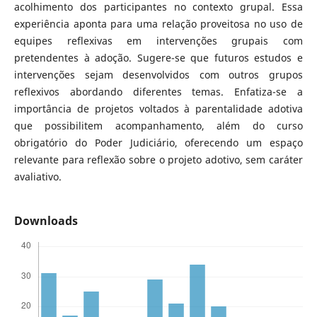
acolhimento dos participantes no contexto grupal. Essa
experiência aponta para uma relação proveitosa no uso de
equipes reflexivas em intervenções grupais com
pretendentes à adoção. Sugere-se que futuros estudos e
intervenções sejam desenvolvidos com outros grupos
reflexivos abordando diferentes temas. Enfatiza-se a
importância de projetos voltados à parentalidade adotiva
que possibilitem acompanhamento, além do curso
obrigatório do Poder Judiciário, oferecendo um espaço
relevante para reflexão sobre o projeto adotivo, sem caráter
avaliativo.
Downloads