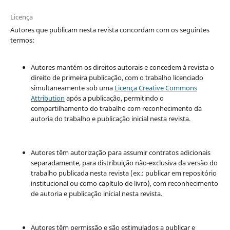
Licença
Autores que publicam nesta revista concordam com os seguintes
termos:
Autores mantém os direitos autorais e concedem à revista o
direito de primeira publicação, com o trabalho licenciado
simultaneamente sob uma
Licença Creative Commons
Attribution
após a publicação, permitindo o
compartilhamento do trabalho com reconhecimento da
autoria do trabalho e publicação inicial nesta revista.
Autores têm autorização para assumir contratos adicionais
separadamente, para distribuição não-exclusiva da versão do
trabalho publicada nesta revista (ex.: publicar em repositório
institucional ou como capítulo de livro), com reconhecimento
de autoria e publicação inicial nesta revista.
Autores têm permissão e são estimulados a publicar e