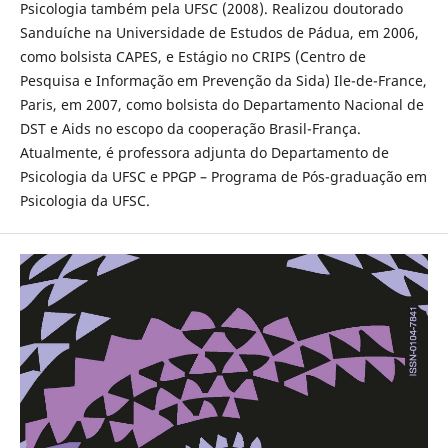
Psicologia também pela UFSC (2008). Realizou doutorado
Sanduíche na Universidade de Estudos de Pádua, em 2006,
como bolsista CAPES, e Estágio no CRIPS (Centro de
Pesquisa e Informação em Prevenção da Sida) Ile-de-France,
Paris, em 2007, como bolsista do Departamento Nacional de
DST e Aids no escopo da cooperação Brasil-França.
Atualmente, é professora adjunta do Departamento de
Psicologia da UFSC e PPGP – Programa de Pós-graduação em
Psicologia da UFSC.