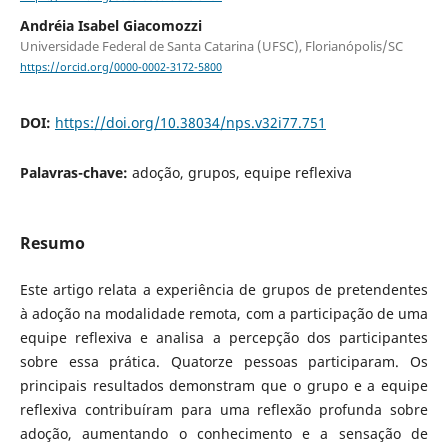
Andréia Isabel Giacomozzi
Universidade Federal de Santa Catarina (UFSC), Florianópolis/SC
https://orcid.org/0000-0002-3172-5800
DOI:
https://doi.org/10.38034/nps.v32i77.751
Palavras-chave:
adoção, grupos, equipe reflexiva
Resumo
Este artigo relata a experiência de grupos de pretendentes
à adoção na modalidade remota, com a participação de uma
equipe reflexiva e analisa a percepção dos participantes
sobre essa prática. Quatorze pessoas participaram. Os
principais resultados demonstram que o grupo e a equipe
reflexiva contribuíram para uma reflexão profunda sobre
adoção, aumentando o conhecimento e a sensação de