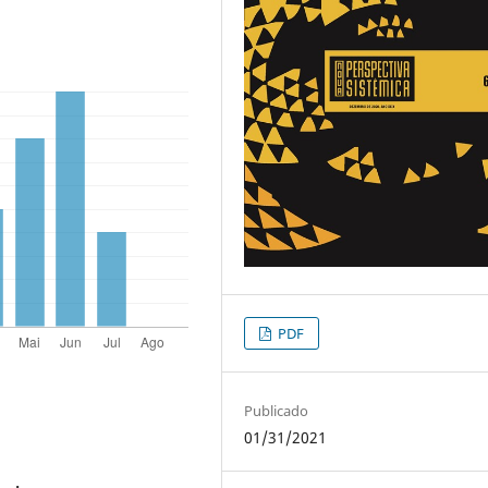
PDF
Publicado
01/31/2021