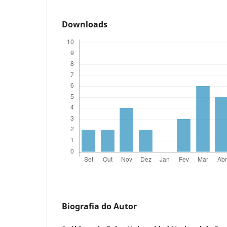
Downloads
Biografia do Autor