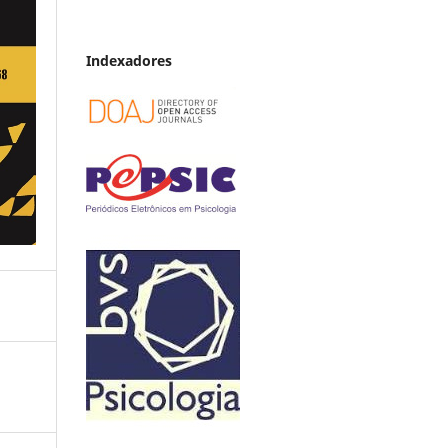
Indexadores