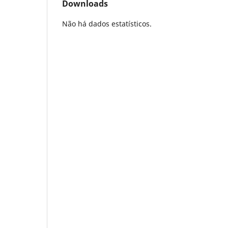
Downloads
Não há dados estatísticos.