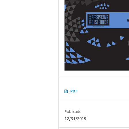
PDF
Publicado
12/31/2019