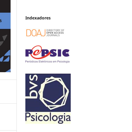
Indexadores