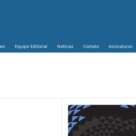
ões
Equipe Editorial
Notícias
Contato
Assinaturas