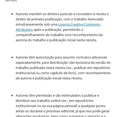
termos:
Autores mantém os direitos autorais e concedem à revista o
direito de primeira publicação, com o trabalho licenciado
simultaneamente sob uma
Licença Creative Commons
Attribution
após a publicação, permitindo o
compartilhamento do trabalho com reconhecimento da
autoria do trabalho e publicação inicial nesta revista.
Autores têm autorização para assumir contratos adicionais
separadamente, para distribuição não-exclusiva da versão do
trabalho publicada nesta revista (ex.: publicar em repositório
institucional ou como capítulo de livro), com reconhecimento
de autoria e publicação inicial nesta revista.
Autores têm permissão e são estimulados a publicar e
distribuir seu trabalho online (ex.: em repositórios
institucionais ou na sua página pessoal) a qualquer ponto
antes ou durante o processo editorial, já que isso pode gerar
alterações produtivas, bem como aumentar o impacto e a