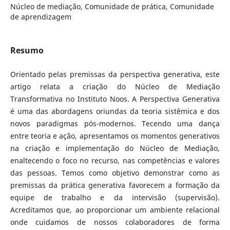
Núcleo de mediação, Comunidade de prática, Comunidade
de aprendizagem
Resumo
Orientado pelas premissas da perspectiva generativa, este
artigo relata a criação do Núcleo de Mediação
Transformativa no Instituto Noos. A Perspectiva Generativa
é uma das abordagens oriundas da teoria sistêmica e dos
novos paradigmas pós-modernos. Tecendo uma dança
entre teoria e ação, apresentamos os momentos generativos
na criação e implementação do Núcleo de Mediação,
enaltecendo o foco no recurso, nas competências e valores
das pessoas. Temos como objetivo demonstrar como as
premissas da prática generativa favorecem a formação da
equipe de trabalho e da intervisão (supervisão).
Acreditamos que, ao proporcionar um ambiente relacional
onde cuidamos de nossos colaboradores de forma