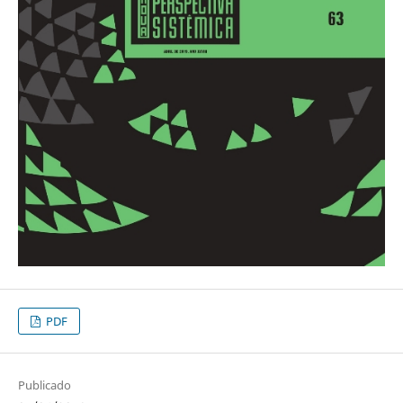
PDF
Publicado