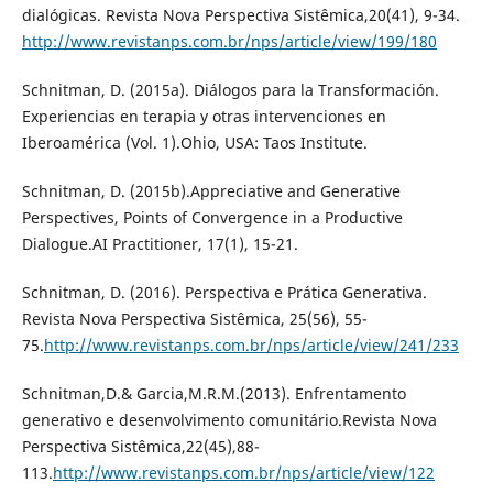
dialógicas. Revista Nova Perspectiva Sistêmica,20(41), 9-34.
http://www.revistanps.com.br/nps/article/view/199/180
Schnitman, D. (2015a). Diálogos para la Transformación.
Experiencias en terapia y otras intervenciones en
Iberoamérica (Vol. 1).Ohio, USA: Taos Institute.
Schnitman, D. (2015b).Appreciative and Generative
Perspectives, Points of Convergence in a Productive
Dialogue.AI Practitioner, 17(1), 15-21.
Schnitman, D. (2016). Perspectiva e Prática Generativa.
Revista Nova Perspectiva Sistêmica, 25(56), 55-
75.
http://www.revistanps.com.br/nps/article/view/241/233
Schnitman,D.& Garcia,M.R.M.(2013). Enfrentamento
generativo e desenvolvimento comunitário.Revista Nova
Perspectiva Sistêmica,22(45),88-
113.
http://www.revistanps.com.br/nps/article/view/122