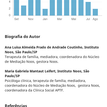
Biografia do Autor
Ana Luisa Almeida Prado de Andrade Coutinho,
Instituto
Noos, São Paulo/SP
Terapeuta de família, mediadora, coordenadora do Núcleo
de Mediação Noos, gestora Noos.
Maria Gabriela Mantaut Leifert,
Instituto Noos, São
Paulo/SP
Psicóloga clínica, terapeuta de família, mediadora,
coordenadora do Núcleo de Mediação Noos, gestora Noos,
coordenadora da Clínica Social APTF.
Referências