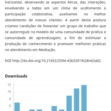
horizontal, observando os aspectos éticos, das interações,
envolvendo a todos em um clima de acolhimento e
participação colaborativa, auxiliamos no melhor
atendimento de nossos clientes. A partir desta postura
criamos condições de fomentar um grupo de trabalho que
se autorregule no modelo de uma comunidade de prática e
comunidade de aprendizagem, a fim de estimular a
produção de conhecimento e promover melhores práticas
no atendimento em Mediação.
DOI http://dx.doi.org/10.21452/2594-43632019v28n63a02
Downloads