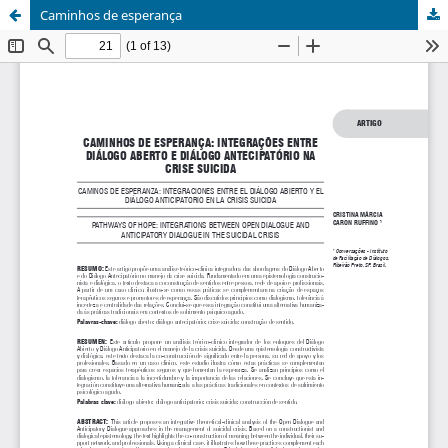
Caminhos de esperança